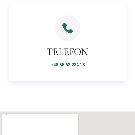
TELEFON
+48 56 62 234 13