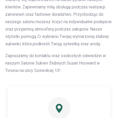
klientów. Zapewniamy miłą obsługę podczas realizacji
zamówień oraz fachowe doradztwo. Przychodząc do
naszego salonu możesz liczyć na indywidualne podejście
oraz przyjemną atmosferę podczas zakupów. Nasze
stylistki pomogą Ci wybraniu Twojej wymarzonej ślubnej
sukienki, która podkreśli Twoją sylwetkę oraz urodę.
Zapraszamy do kontaktu oraz osobistych odwiedzin w
naszym Salonie Sukien Ślubnych Susan Hooward w
Toruniu na ulicy Szewskiej 13!