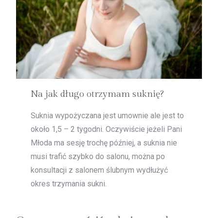
Na jak długo otrzymam suknię?
Suknia wypożyczana jest umownie ale jest to
około 1,5 – 2 tygodni. Oczywiście jeżeli Pani
Młoda ma sesję trochę później, a suknia nie
musi trafić szybko do salonu, można po
konsultacji z salonem ślubnym wydłużyć
okres trzymania sukni.