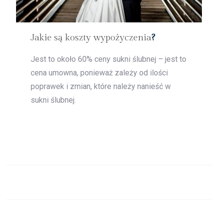
Jakie są koszty wypożyczenia
?
Jest to około 60% ceny sukni ślubnej – jest to
cena umowna, ponieważ zależy od ilości
poprawek i zmian, które należy nanieść w
sukni ślubnej.