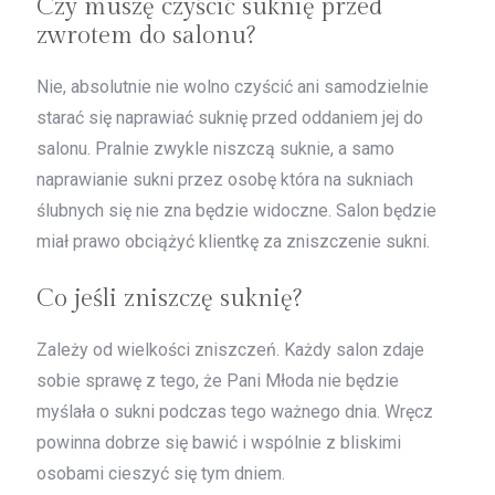
Czy muszę czyścić suknię przed
zwrotem do salonu?
Nie, absolutnie nie wolno czyścić ani samodzielnie
starać się naprawiać suknię przed oddaniem jej do
salonu. Pralnie zwykle niszczą suknie, a samo
naprawianie sukni przez osobę która na sukniach
ślubnych się nie zna będzie widoczne. Salon będzie
miał prawo obciążyć klientkę za zniszczenie sukni.
Co jeśli zniszczę suknię?
Zależy od wielkości zniszczeń. Każdy salon zdaje
sobie sprawę z tego, że Pani Młoda nie będzie
myślała o sukni podczas tego ważnego dnia. Wręcz
powinna dobrze się bawić i wspólnie z bliskimi
osobami cieszyć się tym dniem.