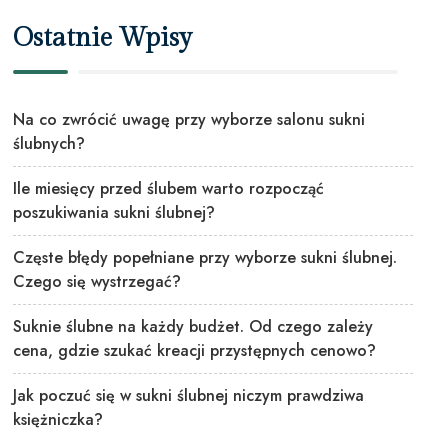
Ostatnie Wpisy
Na co zwrócić uwagę przy wyborze salonu sukni
ślubnych?
Ile miesięcy przed ślubem warto rozpocząć
poszukiwania sukni ślubnej?
Częste błędy popełniane przy wyborze sukni ślubnej.
Czego się wystrzegać?
Suknie ślubne na każdy budżet. Od czego zależy
cena, gdzie szukać kreacji przystępnych cenowo?
Jak poczuć się w sukni ślubnej niczym prawdziwa
księżniczka?