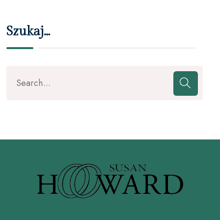
Szukaj…