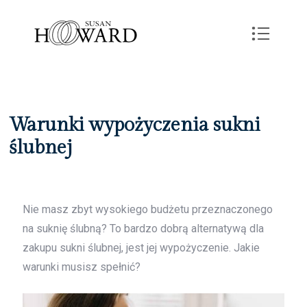
Warunki wypożyczenia sukni
ślubnej
Nie masz zbyt wysokiego budżetu przeznaczonego
na suknię ślubną? To bardzo dobrą alternatywą dla
zakupu sukni ślubnej, jest jej wypożyczenie. Jakie
warunki musisz spełnić?